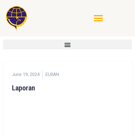
June 19, 2024
ELBAN
Laporan