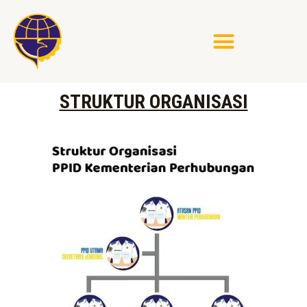
STRUKTUR ORGANISASI