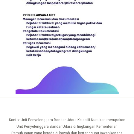
Kantor Unit Penyelenggara Bandar Udara Kelas III Nunukan merupakan
Unit Penyelenggara Bandar Udara di lingkungan Kementerian
Perhubungan yang berada di bawah dan bertanggung jawab kepada