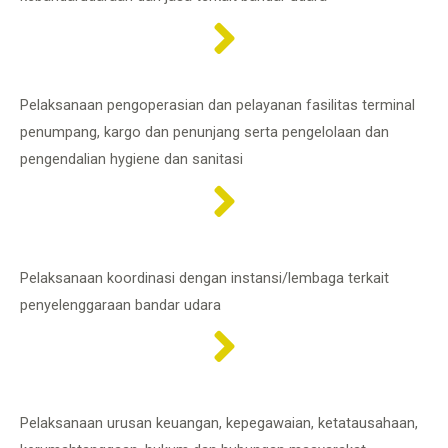
Pelaksanaan pengoperasian dan pelayanan fasilitas terminal
penumpang, kargo dan penunjang serta pengelolaan dan
pengendalian hygiene dan sanitasi
Pelaksanaan koordinasi dengan instansi/lembaga terkait
penyelenggaraan bandar udara
Pelaksanaan urusan keuangan, kepegawaian, ketatausahaan,