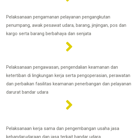
Pelaksanaan pengamanan pelayanan pengangkutan
penumpang, awak pesawat udara, barang, jinjingan, pos dan
kargo serta barang berbahaya dan senjata
Pelaksanaan pengawasan, pengendalian keamanan dan
ketertiban di lingkungan kerja serta pengoperasian, perawatan
dan perbaikan fasilitas keamanan penerbangan dan pelayanan
darurat bandar udara
Pelaksanaan kerja sama dan pengembangan usaha jasa
kebandarudaraan dan jasa terkait bandar udara