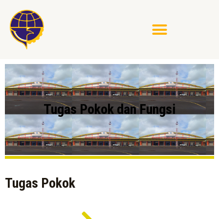
Tugas Pokok dan Fungsi
Tugas Pokok