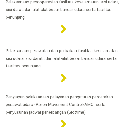
Pelaksanaan pengoperasian fasilitas keselamatan, sisi udara,
sisi darat, dan alat-alat besar bandar udara serta fasilitas
penunjang
Pelaksanaan perawatan dan perbaikan fasilitas keselamatan,
sisi udara, sisi darat , dan alat-alat besar bandar udara serta
fasilitas penunjang
Penyiapan pelaksanaan pelayanan pengaturan pergerakan
pesawat udara (Apron Movement Control/AMC) serta
penyusunan jadwal penerbangan (Slottime)