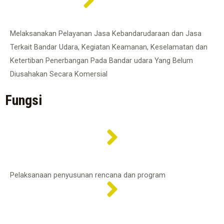
Melaksanakan Pelayanan Jasa Kebandarudaraan dan Jasa
Terkait Bandar Udara, Kegiatan Keamanan, Keselamatan dan
Ketertiban Penerbangan Pada Bandar udara Yang Belum
Diusahakan Secara Komersial
Fungsi
Pelaksanaan penyusunan rencana dan program